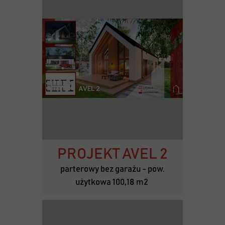
PROJEKT AVEL 2
parterowy bez garażu - pow.
użytkowa 100,18 m2