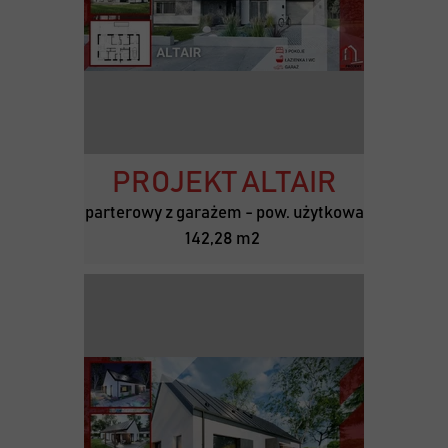
PROJEKT ALTAIR
parterowy z garażem - pow. użytkowa
142,28 m2