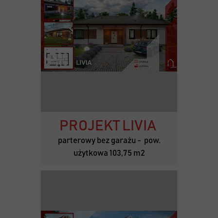
PROJEKT LIVIA
parterowy bez garażu - pow.
użytkowa 103,75 m2