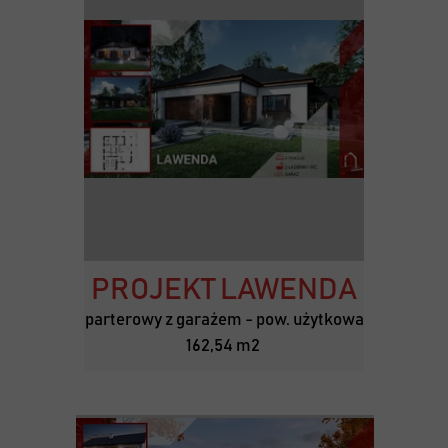
PROJEKT LAWENDA
parterowy z garażem - pow. użytkowa
162,54 m2