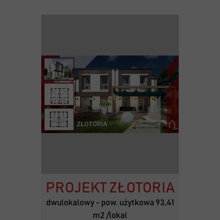
PROJEKT ZŁOTORIA
dwulokalowy - pow. użytkowa 93,41
m2 /lokal