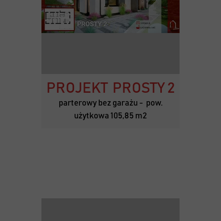
PROJEKT PROSTY 2
parterowy bez garażu - pow.
użytkowa 105,85 m2