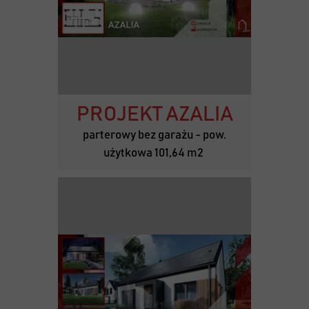
PROJEKT AZALIA
parterowy bez garażu - pow.
użytkowa 101,64 m2