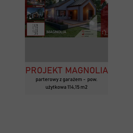
PROJEKT MAGNOLIA
parterowy z garażem - pow.
użytkowa 114,15 m2