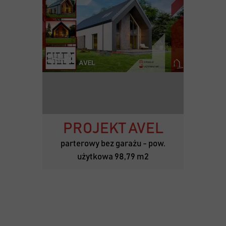
PROJEKT AVEL
parterowy bez garażu - pow.
użytkowa 98,79 m2