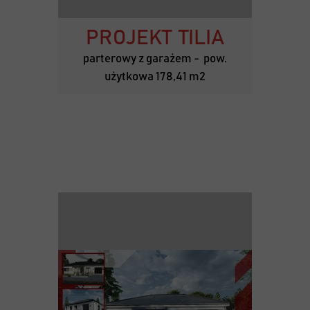
PROJEKT TILIA
parterowy z garażem - pow.
użytkowa 178,41 m2