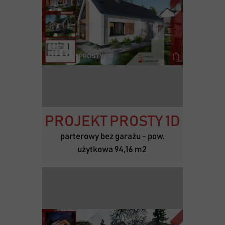
PROJEKT PROSTY 1D
parterowy bez garażu - pow.
użytkowa 94,16 m2