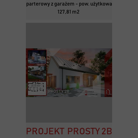
parterowy z garażem - pow. użytkowa
127,81 m2
PROJEKT PROSTY 2B