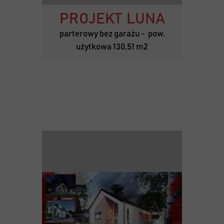
PROJEKT LUNA
parterowy bez garażu - pow.
użytkowa 130,51 m2