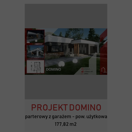
PROJEKT DOMINO
parterowy z garażem - pow. użytkowa
177,82 m2