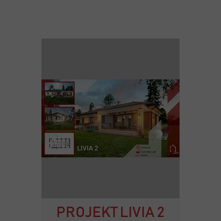
PROJEKT LIVIA 2