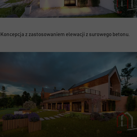
Koncepcja z zastosowaniem elewacji z surowego betonu.