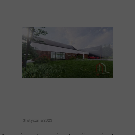
31 stycznia 2023