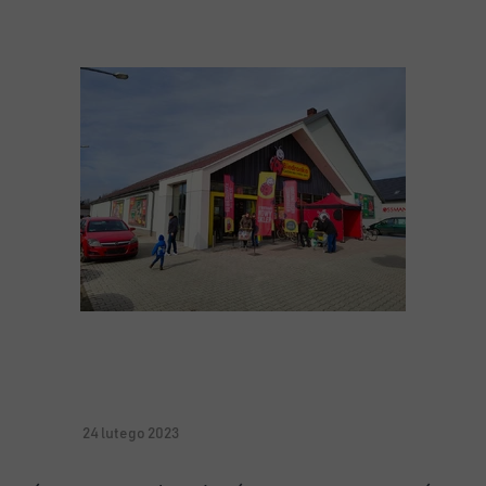
24 lutego 2023