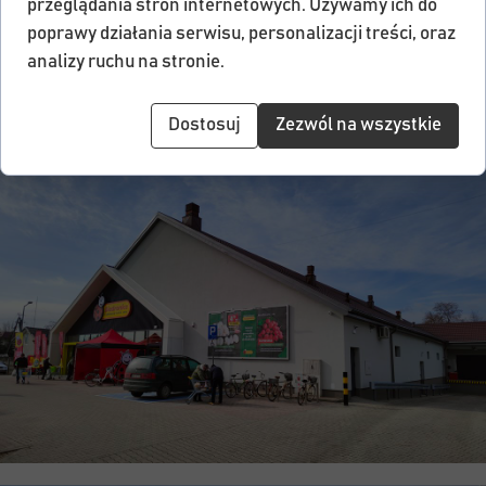
przeglądania stron internetowych. Używamy ich do
poprawy działania serwisu, personalizacji treści, oraz
analizy ruchu na stronie.
Dostosuj
Zezwól na wszystkie