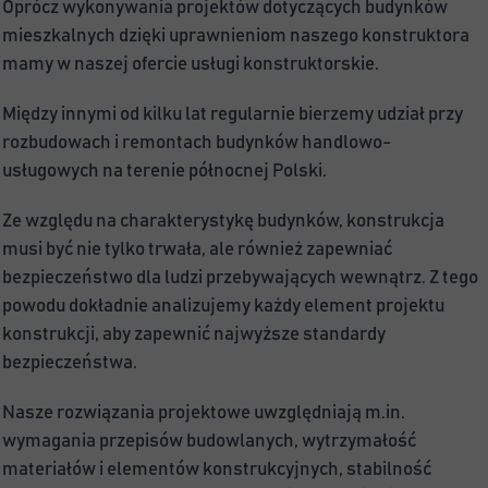
Oprócz wykonywania projektów dotyczących budynków
mieszkalnych dzięki uprawnieniom naszego konstruktora
mamy w naszej ofercie usługi konstruktorskie.
Między innymi od kilku lat regularnie bierzemy udział przy
rozbudowach i remontach budynków handlowo-
usługowych na terenie północnej Polski.
Ze względu na charakterystykę budynków, konstrukcja 
musi być nie tylko trwała, ale również zapewniać 
bezpieczeństwo dla ludzi przebywających wewnątrz. Z tego 
powodu dokładnie analizujemy każdy element projektu 
konstrukcji, aby zapewnić najwyższe standardy 
bezpieczeństwa.
Nasze rozwiązania projektowe uwzględniają m.in. 
wymagania przepisów budowlanych, wytrzymałość 
materiałów i elementów konstrukcyjnych, stabilność 