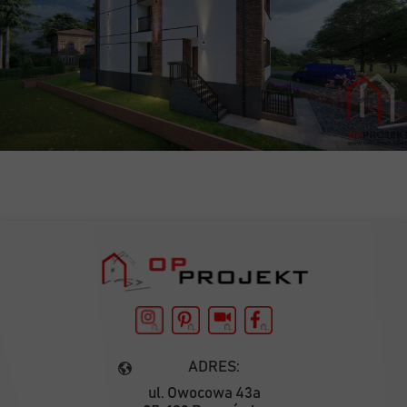
ADRES:
ul. Owocowa 43a