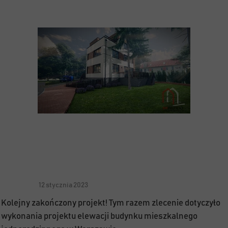
12 stycznia 2023
Kolejny zakończony projekt! Tym razem zlecenie dotyczyło
wykonania projektu elewacji budynku mieszkalnego