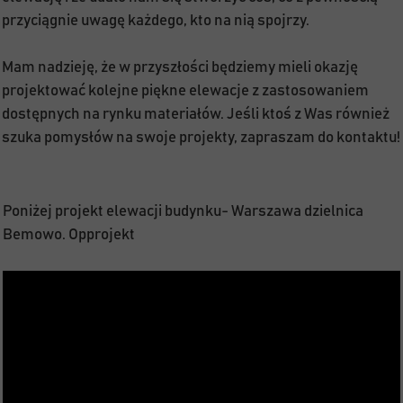
przyciągnie uwagę każdego, kto na nią spojrzy.
Mam nadzieję, że w przyszłości będziemy mieli okazję
projektować kolejne piękne elewacje z zastosowaniem
dostępnych na rynku materiałów. Jeśli ktoś z Was również
szuka pomysłów na swoje projekty, zapraszam do kontaktu!
Poniżej projekt elewacji budynku- Warszawa dzielnica
Bemowo. Opprojekt