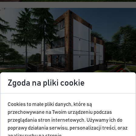
Zgoda na pliki cookie
Cookies to małe pliki danych, które są
przechowywane na Twoim urządzeniu podczas
przeglądania stron internetowych. Używamy ich do
poprawy działania serwisu, personalizacji treści, oraz