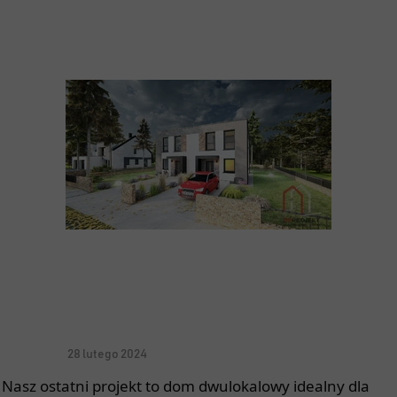
28 lutego 2024
Nasz ostatni projekt to dom dwulokalowy idealny dla