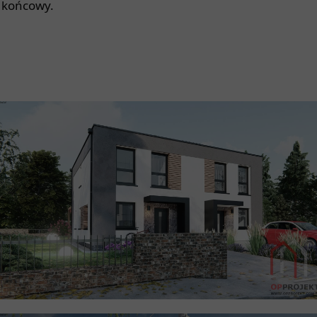
końcowy.