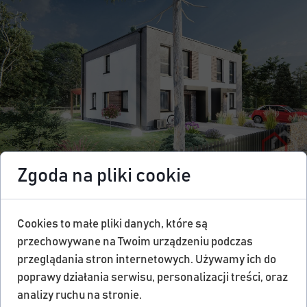
Zgoda na pliki cookie
Cookies to małe pliki danych, które są
przechowywane na Twoim urządzeniu podczas
przeglądania stron internetowych. Używamy ich do
poprawy działania serwisu, personalizacji treści, oraz
analizy ruchu na stronie.