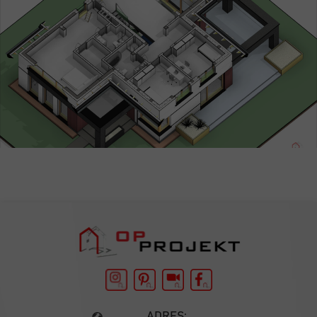
ADRES: