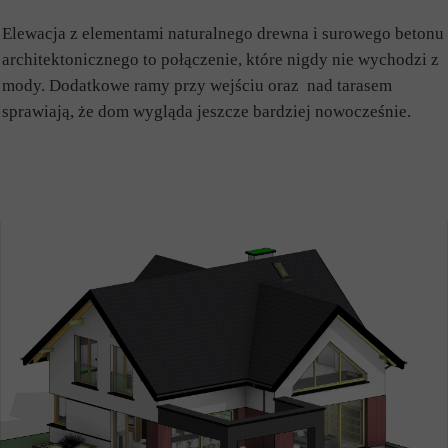
Elewacja z elementami naturalnego drewna i surowego betonu
architektonicznego to połączenie, które nigdy nie wychodzi z
mody. Dodatkowe ramy przy wejściu oraz nad tarasem
sprawiają, że dom wygląda jeszcze bardziej nowocześnie.