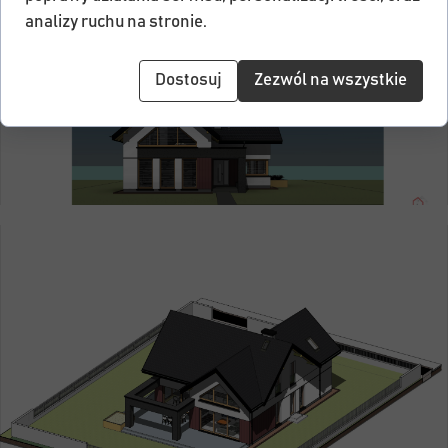
analizy ruchu na stronie.
Dostosuj
Zezwól na wszystkie