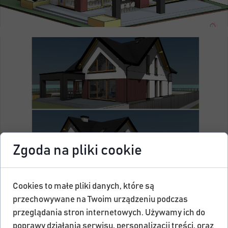
Zgoda na pliki cookie
Cookies to małe pliki danych, które są
przechowywane na Twoim urządzeniu podczas
przeglądania stron internetowych. Używamy ich do
poprawy działania serwisu, personalizacji treści, oraz