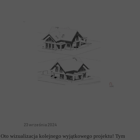
23 września 2024
Oto wizualizacja kolejnego wyjątkowego projektu! Tym