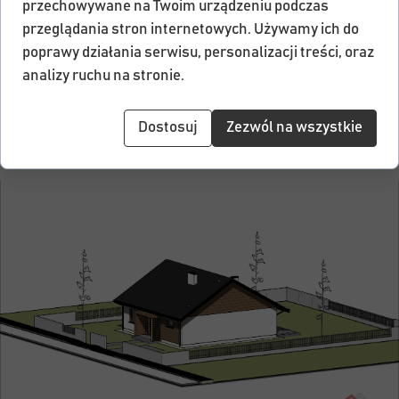
przechowywane na Twoim urządzeniu podczas
przeglądania stron internetowych. Używamy ich do
poprawy działania serwisu, personalizacji treści, oraz
analizy ruchu na stronie.
Dostosuj
Zezwól na wszystkie