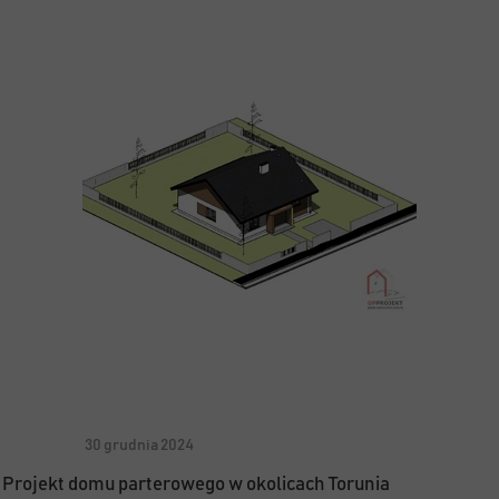
30 grudnia 2024
Projekt domu parterowego w okolicach Torunia