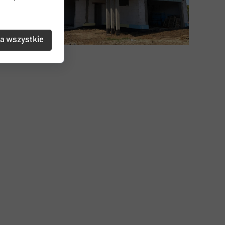
a wszystkie