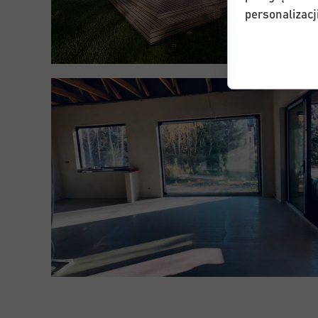
personalizacji