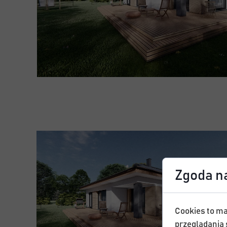
Zgoda na
Cookies to ma
przeglądania 